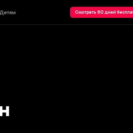
Пои
Смотреть 60 дней бесплатно