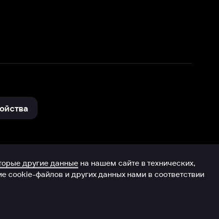
нные
на нашем сайте в технических,
и других данных нами в соответствии