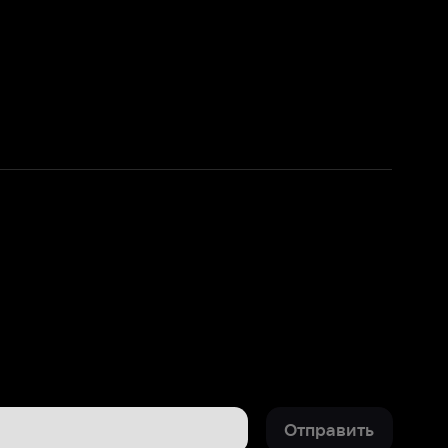
Отправить