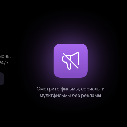
Смотрите фильмы, сериалы и
мультфильмы без рекламы