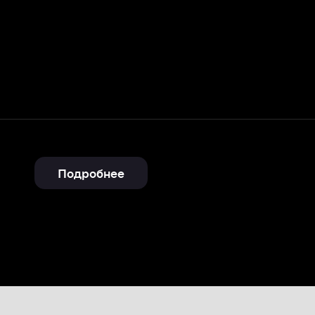
Подробнее