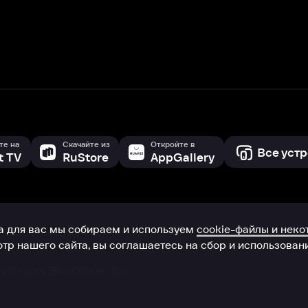
с мы собираем и используем
cookie-файлы и некоторые другие да
 сайта, вы соглашаетесь на сбор и использование cookie-файлов 
Box Office, Inc