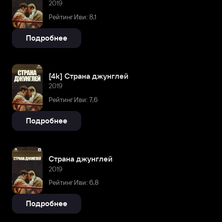
2019
Рейтинг Иви: 8,1
Подробнее
[4k] Страна джунглей
2019
Рейтинг Иви: 7,6
Подробнее
Страна джунглей
2019
Рейтинг Иви: 6,8
Подробнее