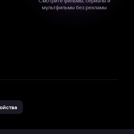
нные
на нашем сайте в технических,
и других данных нами в соответствии