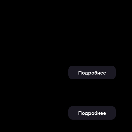
Подробнее
Подробнее
Отправить