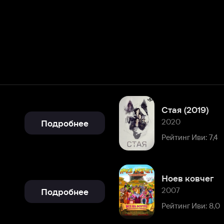
Стая (2019)
2020
Подробнее
Рейтинг Иви: 7,4
Ноев ковчег
2007
Подробнее
Рейтинг Иви: 8,0