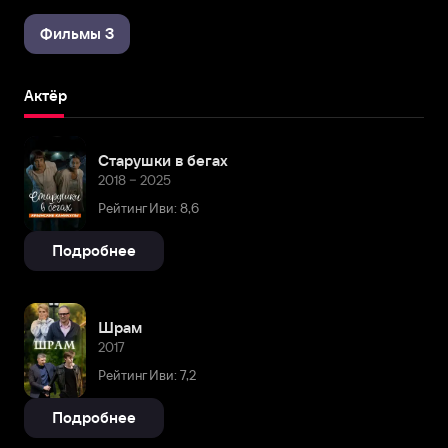
Фильмы 3
Актёр
Старушки в бегах
2018 – 2025
Рейтинг Иви: 8,6
Подробнее
Шрам
2017
Рейтинг Иви: 7,2
Подробнее