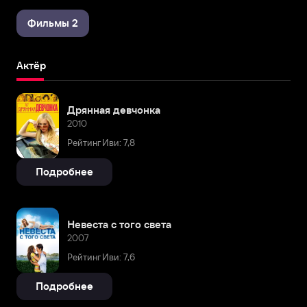
Фильмы 2
Актёр
Дрянная девчонка
2010
Рейтинг Иви: 7,8
Подробнее
Невеста с того света
2007
Рейтинг Иви: 7,6
Подробнее