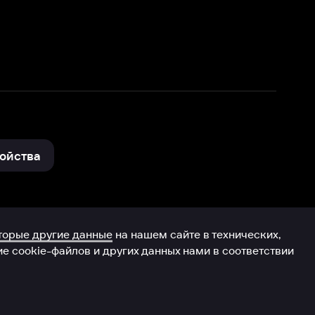
нные
на нашем сайте в технических,
и других данных нами в соответствии