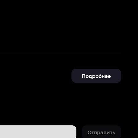
Подробнее
Отправить