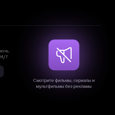
Смотрите фильмы, сериалы и
мультфильмы без рекламы