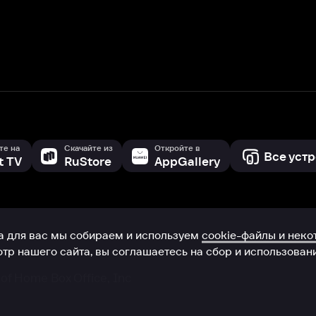
с мы собираем и используем
cookie-файлы и некоторые другие да
 сайта, вы соглашаетесь на сбор и использование cookie-файлов 
Box Office, Inc