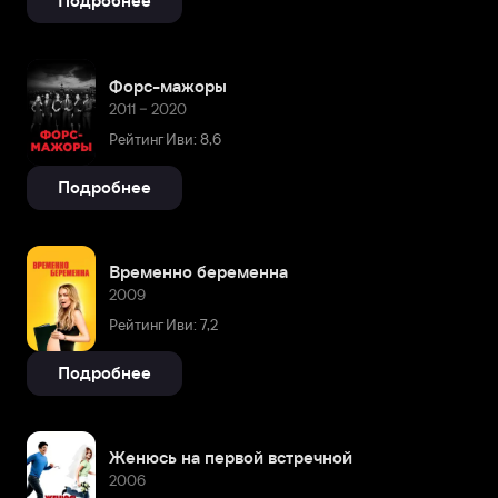
Подробнее
Форс-мажоры
2011 – 2020
Рейтинг Иви: 8,6
Подробнее
Временно беременна
2009
Рейтинг Иви: 7,2
Подробнее
Женюсь на первой встречной
2006