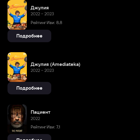
Джулия
2022 – 2023
Рейтинг Иви: 8,8
Подробнее
Джулия (Amediateka)
2022 – 2023
Подробнее
Пациент
2022
Рейтинг Иви: 7,1