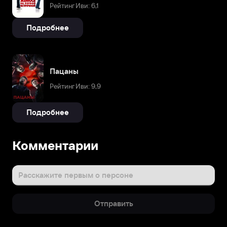
Рейтинг Иви: 6,1
Подробнее
Пацаны
Рейтинг Иви: 9,9
Подробнее
Комментарии
Расскажите первым о персоне
Отправить