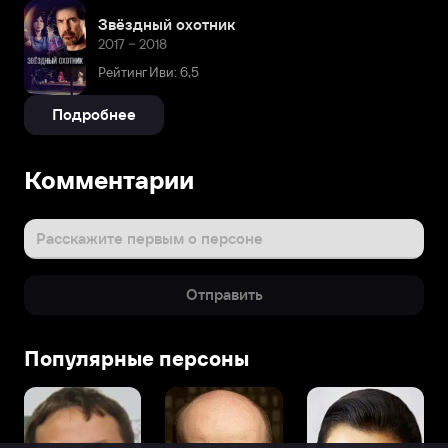
Звёздный охотник
2017 – 2018
Рейтинг Иви: 6,5
Подробнее
Комментарии
Расскажите первым о персоне
Отправить
Популярные персоны