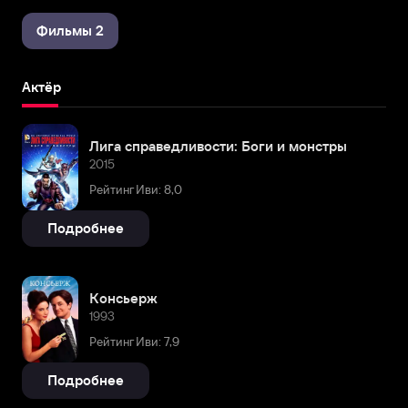
Фильмы 2
Актёр
Лига справедливости: Боги и монстры
2015
Рейтинг Иви: 8,0
Подробнее
Консьерж
1993
Рейтинг Иви: 7,9
Подробнее