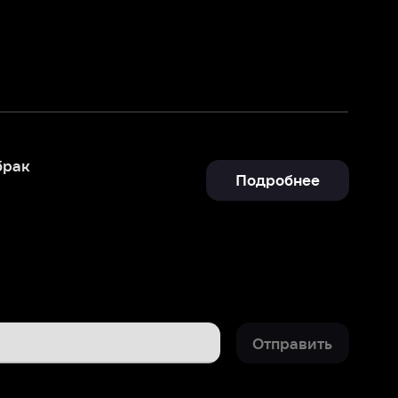
Подробнее
Отправить