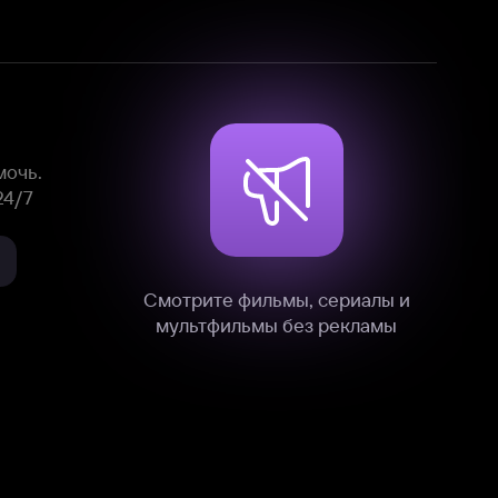
Смотрите фильмы, сериалы и
мультфильмы без рекламы