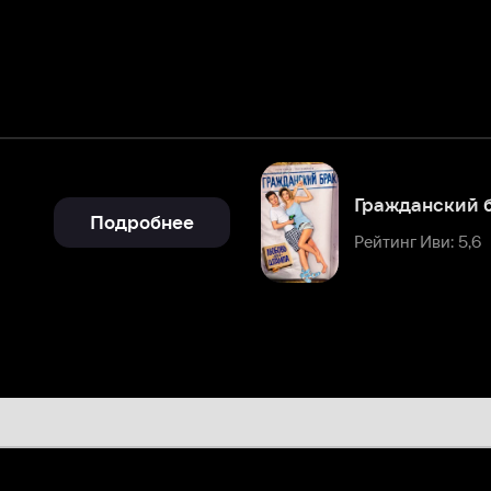
Гражданский брак
Подробнее
Рейтинг Иви: 5,6