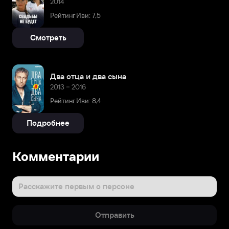
2014
Рейтинг Иви: 7,5
Смотреть
Два отца и два сына
2013 – 2016
Рейтинг Иви: 8,4
Подробнее
Комментарии
Расскажите первым о персоне
Отправить