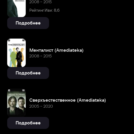
2008 – 2015
Рейтинг Иви: 8,6
Подробнее
Менталист (Amediateka)
2008 – 2015
Подробнее
Сверхъестественное (Amediateka)
2005 – 2020
Подробнее