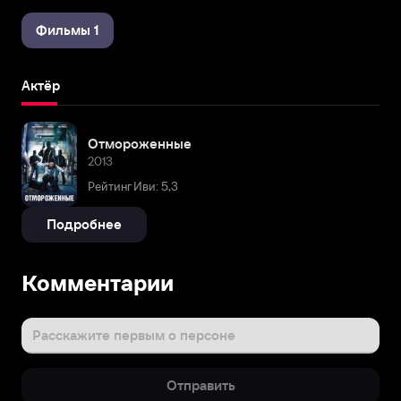
Фильмы 1
Актёр
Отмороженные
2013
Рейтинг Иви: 5,3
Подробнее
Комментарии
Расскажите первым о персоне
Отправить