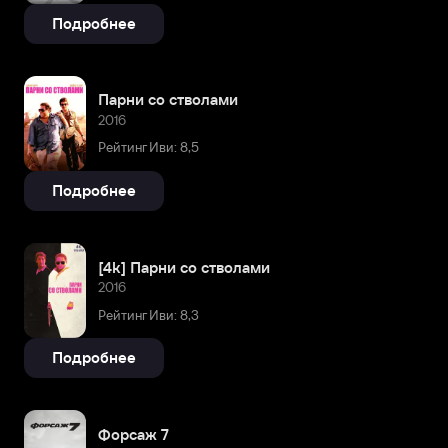
Подробнее
Парни со стволами
2016
Рейтинг Иви: 8,5
Подробнее
[4k] Парни со стволами
2016
Рейтинг Иви: 8,3
Подробнее
Форсаж 7