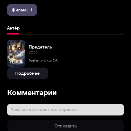
Фильмы 1
Актёр
Предатель
2022
Рейтинг Иви: 7,6
Подробнее
Комментарии
Расскажите первым о персоне
Отправить