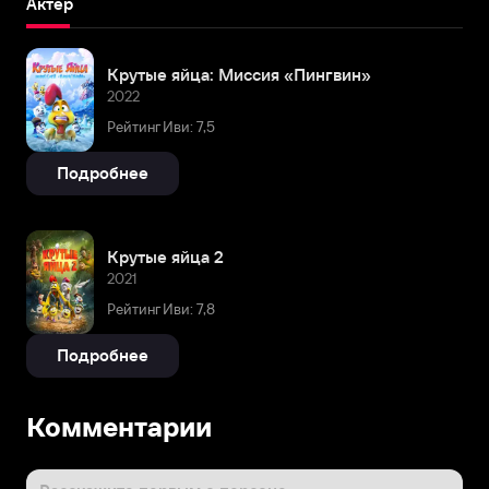
Актёр
Крутые яйца: Миссия «Пингвин»
2022
Рейтинг Иви: 7,5
Подробнее
Крутые яйца 2
2021
Рейтинг Иви: 7,8
Подробнее
Комментарии