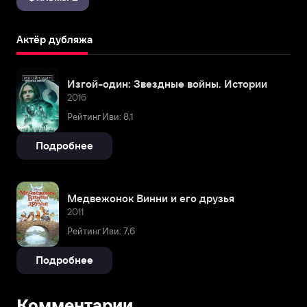
Актёр дубляжа
Изгой-один: Звездные войны. Истории
2016
Рейтинг Иви: 8,1
Подробнее
Медвежонок Винни и его друзья
2011
Рейтинг Иви: 7,6
Подробнее
Комментарии