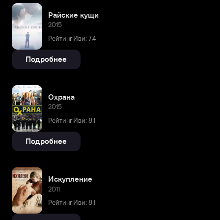
Райские кущи
2015
Рейтинг Иви: 7,4
Подробнее
Охрана
2015
Рейтинг Иви: 8,1
Подробнее
Искупление
2011
Рейтинг Иви: 8,1