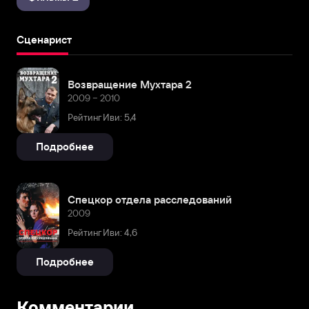
Сценарист
Возвращение Мухтара 2
2009 – 2010
Рейтинг Иви: 5,4
Подробнее
Спецкор отдела расследований
2009
Рейтинг Иви: 4,6
Подробнее
Комментарии