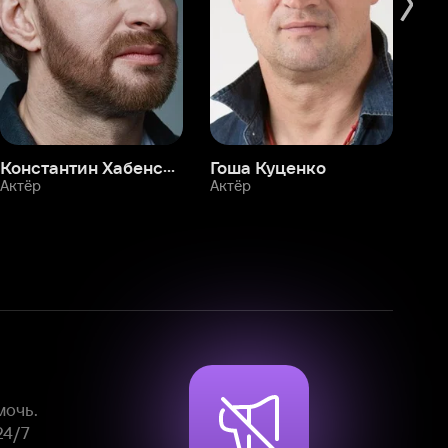
Смотрите фильмы, сериалы и
мультфильмы без рекламы