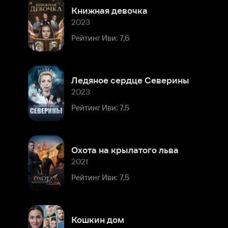
Рейтинг Иви: 7,6
Ледяное сердце Северины
2023
Рейтинг Иви: 7,5
Охота на крылатого льва
2021
Рейтинг Иви: 7,5
Кошкин дом
2020
Рейтинг Иви: 7,5
Комментарии