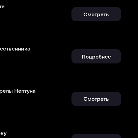
Подробнее
Смотреть
Подробнее