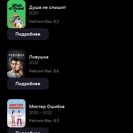
Душа не слышит
2023
Рейтинг Иви: 8,2
Подробнее
Ловушка
2022
Рейтинг Иви: 8,4
Подробнее
Мистер Ошибка
2020 – 2022
Рейтинг Иви: 8,5