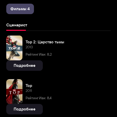
Фильмы 4
Сценарист
Тор 2: Царство тьмы
2013
Рейтинг Иви: 8,2
Подробнее
Тор
2011
Рейтинг Иви: 8,4
Подробнее