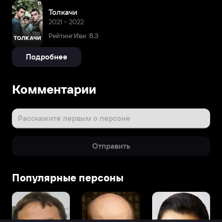
Толкачи
2021 – 2022
Рейтинг Иви: 8,3
Подробнее
Комментарии
Расскажите первым о персоне
Отправить
Популярные персоны