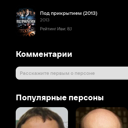
Комментарии
Расскажите первым о персоне
Популярные персоны