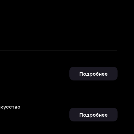
Подробнее
Подробнее