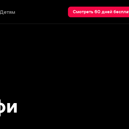
Пои
Смотреть 60 дней бесплатно