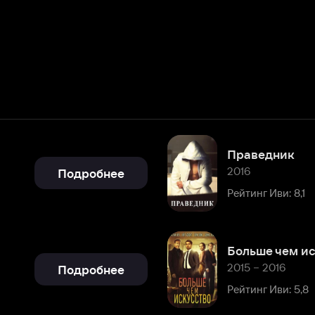
Праведник
2016
Подробнее
Рейтинг Иви: 8,1
Больше чем искусство
2015 – 2016
Подробнее
Рейтинг Иви: 5,8
Подробнее