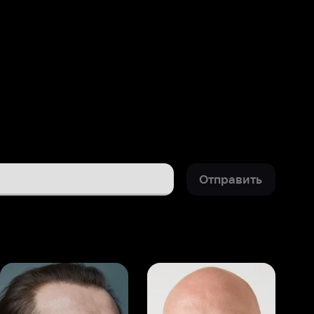
Отправить