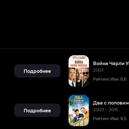
Война Чарли Уилсона
2007
Подробнее
Рейтинг Иви: 6,6
Два с половиной человека
2003 – 2015
Подробнее
Рейтинг Иви: 8,5
Подробнее