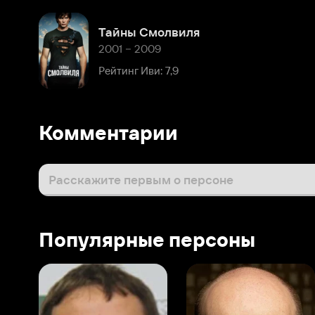
Комментарии
Расскажите первым о персоне
Популярные персоны