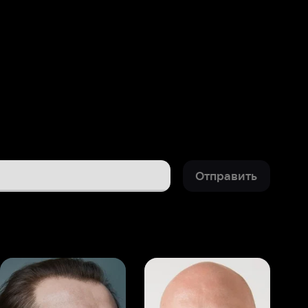
Отправить