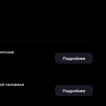
Подробнее
Подробнее