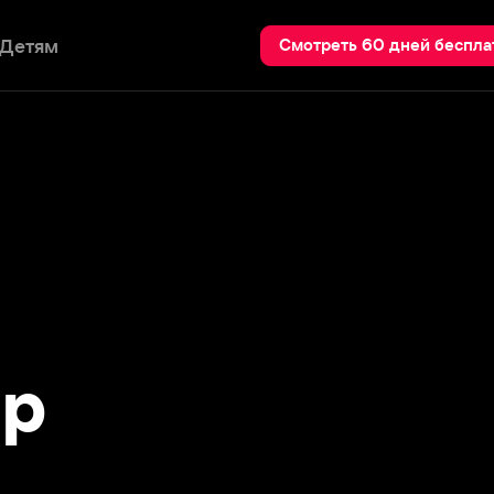
Пои
Смотреть 60 дней бесплатно