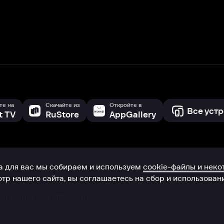
с мы собираем и используем
cookie-файлы и некоторые другие да
 сайта, вы соглашаетесь на сбор и использование cookie-файлов 
Box Office, Inc