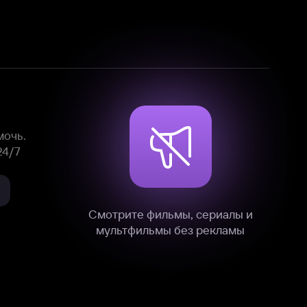
Смотрите фильмы, сериалы и
мультфильмы без рекламы