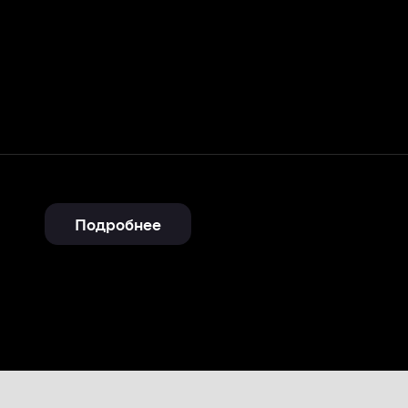
Подробнее