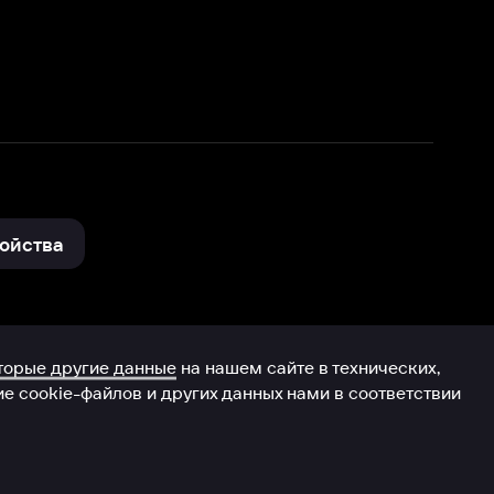
нные
на нашем сайте в технических,
и других данных нами в соответствии