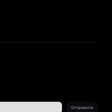
Отправить