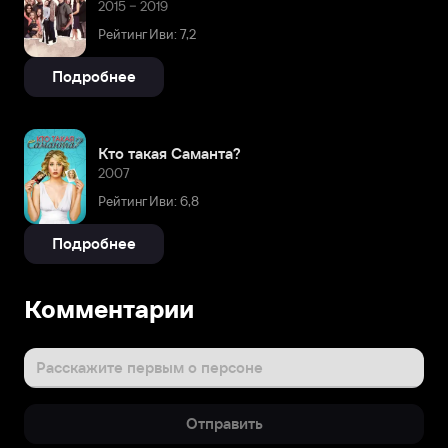
2015 – 2019
Рейтинг Иви: 7,2
Подробнее
Кто такая Саманта?
2007
Рейтинг Иви: 6,8
Подробнее
Комментарии
Расскажите первым о персоне
Отправить