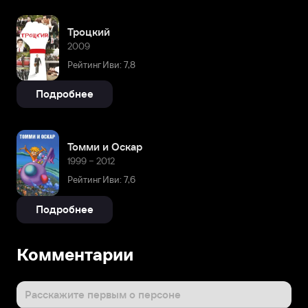
Троцкий
2009
Рейтинг Иви: 7,8
Подробнее
Томми и Оскар
1999 – 2012
Рейтинг Иви: 7,6
Подробнее
Комментарии
Расскажите первым о персоне