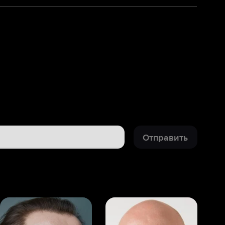
Отправить