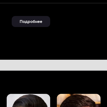
Подробнее