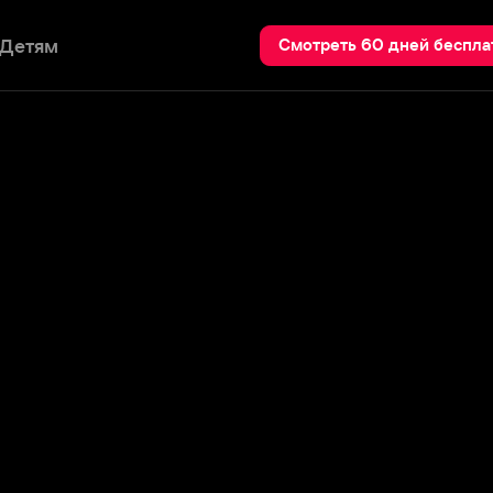
Пои
Смотреть 60 дней бесплатно