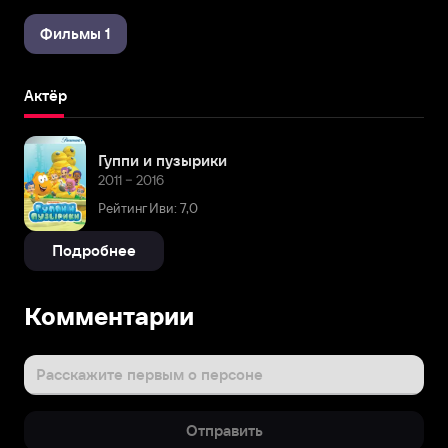
Фильмы 1
Актёр
Гуппи и пузырики
2011 – 2016
Рейтинг Иви: 7,0
Подробнее
Комментарии
Расскажите первым о персоне
Отправить