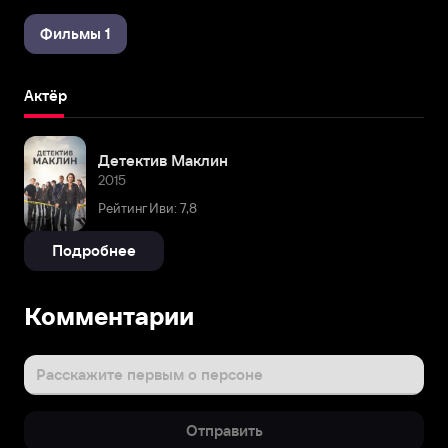
Фильмы 1
Актёр
Детектив Маклин
2015
Рейтинг Иви: 7,8
Подробнее
Комментарии
Расскажите первым о персоне
Отправить