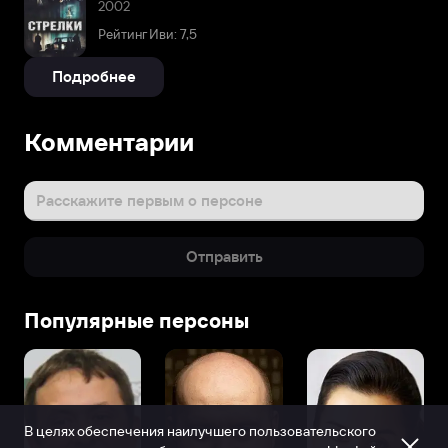
2002
Рейтинг Иви: 7,5
Подробнее
Комментарии
Расскажите первым о персоне
Отправить
Популярные персоны
В целях обеспечения наилучшего пользовательского