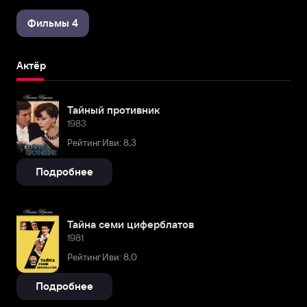
Фильмы 4
Актёр
Тайный противник
1983
Рейтинг Иви: 8,3
Подробнее
Тайна семи циферблатов
1981
Рейтинг Иви: 8,0
Подробнее