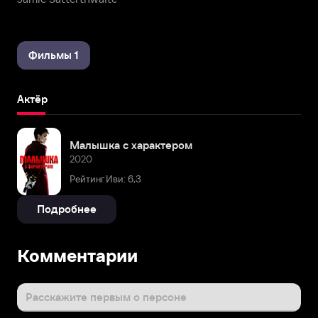
Фильмы 1
Актёр
Малышка с характером
2020
Рейтинг Иви: 6,3
Подробнее
Комментарии
Расскажите первым о персоне