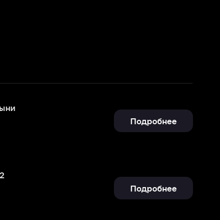
Подробнее
Подробнее
Отправить