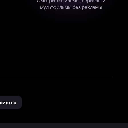
нные
на нашем сайте в технических,
и других данных нами в соответствии