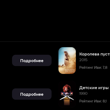
Королева пустыни
2015
Подробнее
Рейтинг Иви: 7,8
Детские игры 2
1990
Подробнее
Рейтинг Иви: 8,1