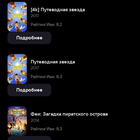
[4k] Путеводная звезда
2017
Рейтинг Иви: 8,2
Подробнее
Путеводная звезда
2017
Рейтинг Иви: 8,3
Подробнее
Феи: Загадка пиратского острова
2014
Рейтинг Иви: 8,3