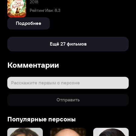
2018
Рейтинг Иви: 8,3
Подробнее
Ещё 27 фильмов
Комментарии
Расскажите первым о персоне
Отправить
Популярные персоны