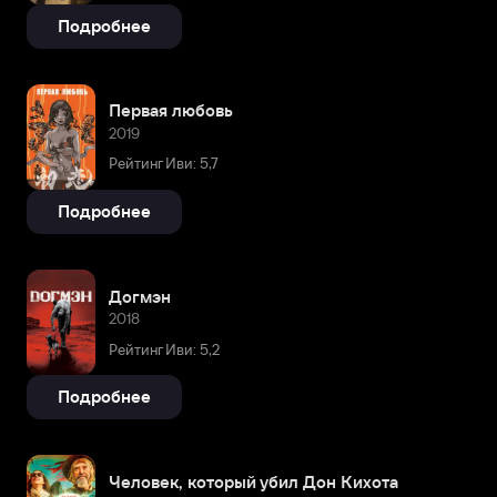
Подробнее
Первая любовь
2019
Рейтинг Иви: 5,7
Подробнее
Догмэн
2018
Рейтинг Иви: 5,2
Подробнее
Человек, который убил Дон Кихота