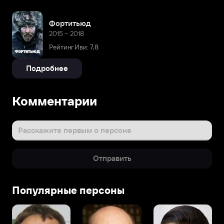
Фортитьюд
2015 – 2018
Рейтинг Иви: 7,8
Подробнее
Комментарии
Расскажите первым о персоне
Отправить
Популярные персоны