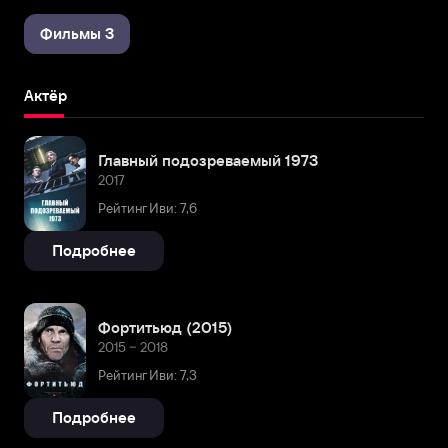
Фильмы 3
Актёр
Главный подозреваемый 1973
2017
Рейтинг Иви: 7,6
Подробнее
Фортитьюд (2015)
2015 – 2018
Рейтинг Иви: 7,3
Подробнее