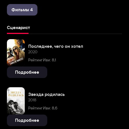
Фильмы 4
Сценарист
Последнее, чего он хотел
2020
Рейтинг Иви: 8,1
Подробнее
Звезда родилась
2018
Рейтинг Иви: 8,6
Подробнее