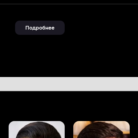
Подробнее