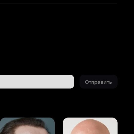
Отправить