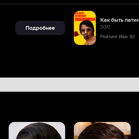
2017
Подробнее
Рейтинг Иви: 8,1