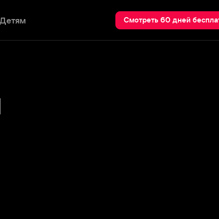
Пои
Смотреть 60 дней бесплатно