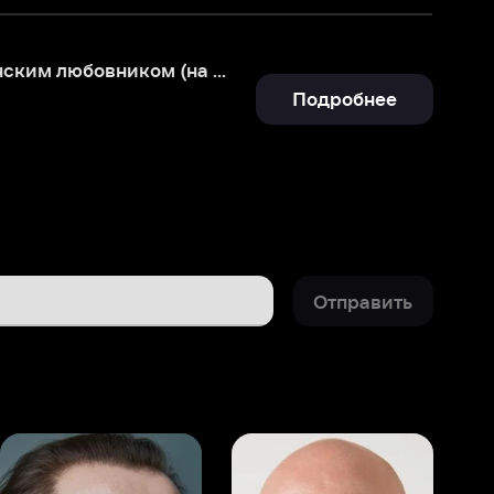
Подробнее
Отправить