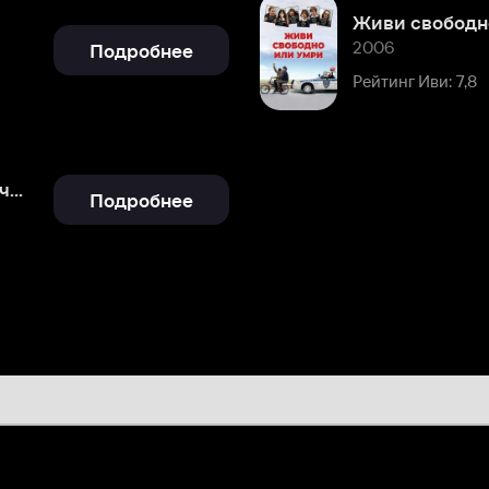
Рейтинг Иви: 7,8
Подробнее