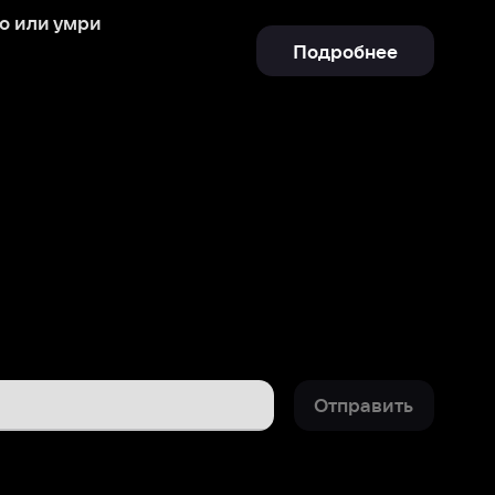
Отправить