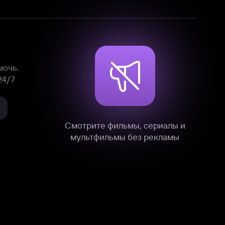
Смотрите фильмы, сериалы и
мультфильмы без рекламы