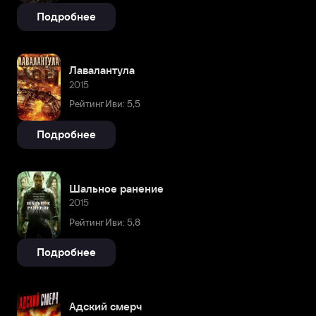
Подробнее
Лавалантула
2015
Рейтинг Иви: 5,5
Подробнее
Шальное ранение
2015
Рейтинг Иви: 5,8
Подробнее
Адский смерч