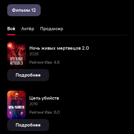
Фильмы 12
Всё
Актёр
Продюсер
Ночь живых мертвецов 2.0
2026
Рейтинг Иви: 4,6
Подробнее
Цепь убийств
2019
Рейтинг Иви: 6,0
Подробнее