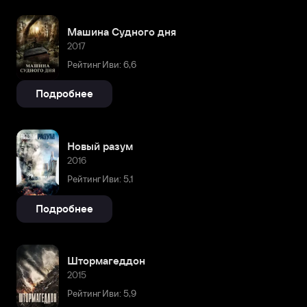
Машина Судного дня
2017
Рейтинг Иви: 6,6
Подробнее
Новый разум
2016
Рейтинг Иви: 5,1
Подробнее
Штормагеддон
2015
Рейтинг Иви: 5,9