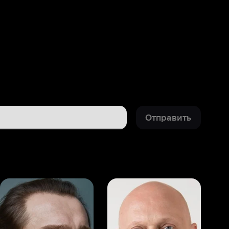
Отправить