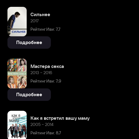
Сильнее
2017
Рейтинг Иви: 7,7
Подробнее
Мастера секса
2013 – 2016
Рейтинг Иви: 7,9
Подробнее
Как я встретил вашу маму
2005 – 2014
Рейтинг Иви: 8,7