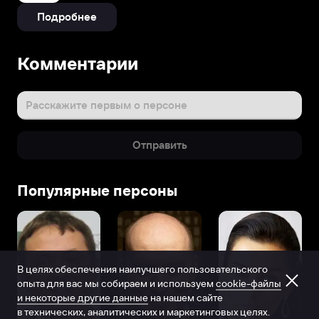
Подробнее
Комментарии
Расскажите первым о персоне
Отправить
Популярные персоны
В целях обеспечения наилучшего пользовательского
опыта для вас мы собираем и используем
cookie-файлы
и некоторые другие данные
на нашем сайте
в технических, аналитических и маркетинговых целях.