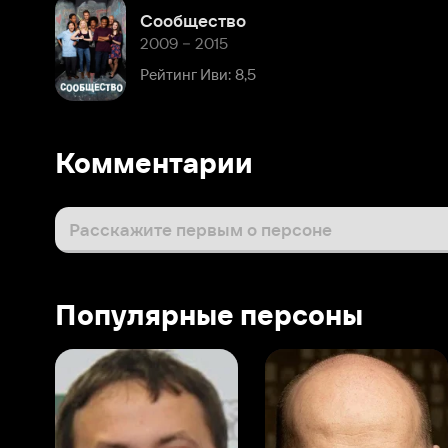
Рейтинг Иви: 8,5
Комментарии
Расскажите первым о персоне
Популярные персоны