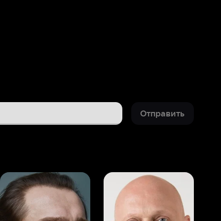
Отправить