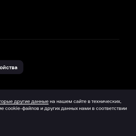
нные
на нашем сайте в технических,
и других данных нами в соответствии