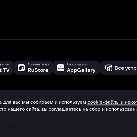
с мы собираем и используем
cookie-файлы и некоторые другие да
 сайта, вы соглашаетесь на сбор и использование cookie-файлов 
Box Office, Inc