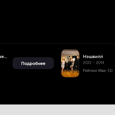
Нэшвилл
2012 – 2014
Подробнее
Рейтинг Иви: 7,0