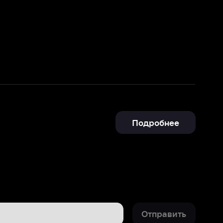
Подробнее
Отправить