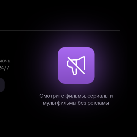
Смотрите фильмы, сериалы и
мультфильмы без рекламы