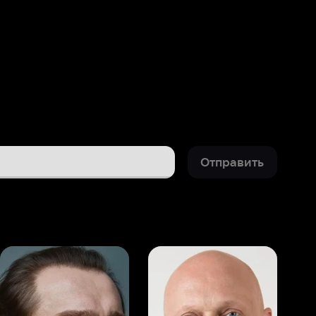
Отправить