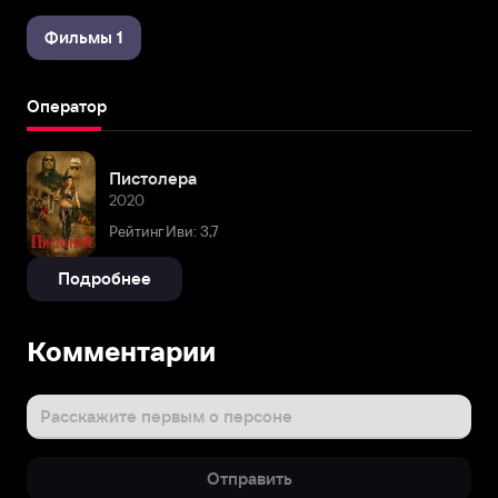
Фильмы 1
Оператор
Пистолера
2020
Рейтинг Иви: 3,7
Подробнее
Комментарии
Расскажите первым о персоне
Отправить