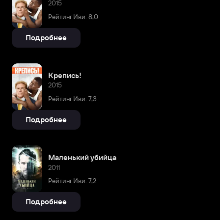
2015
Рейтинг Иви: 8,0
Подробнее
Крепись!
2015
Рейтинг Иви: 7,3
Подробнее
Маленький убийца
2011
Рейтинг Иви: 7,2
Подробнее